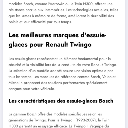
modèles Bosch, comme l'Aerotwin ou le Twin H300, offrent une
résistance accrue aux intempéries. Les technologies actuelles, telles
que les lames à mémoire de forme, améliorent la durabilité des
balais et leur efficacité par tous temps.
Les meilleures marques d'essuie-
glaces pour Renault Twingo
Les essuie-glaces représentent un élément fondamental pour la
sécurité et la visibilité lors de la conduite de votre Renault Twingo.
La sélection d'un modèle adapté assure une vision optimale par
tous les temps. Les marques de référence comme Bosch, Valeo et
Michelin proposent des solutions performantes spécialement
conçues pour votre véhicule.
Les caractéristiques des essuie-glaces Bosch
La gamme Bosch offre des modèles spécifiques selon les
générations de Twingo. Pour la Twingo I (1993-2007), le Twin
H300 garantit un essuyage efficace. La Twingo II s'équipe du