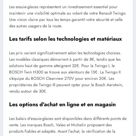
Les essuie-glaces représentent un investissement essentiel pour
maintenir une visibilité optimale au volant de votre Renault Twingo.
Une vision claire par tous les temps garantit votre sécurité et celle
des autres usagers de la route.
Les tarifs selon les technologies et matériaux
Les prix varient significativement selon les technologies choisies.
Les modèles classiques démarrent à partir de 8€, tandis que les
solutions haut de gamme atteignent 32€. Pour la Twingo I, le
BOSCH Twin H300 se trouve aux alentours de 15€. La Twingo II
s'équipe du BOSCH Clearview 270V pour environ 20€. Les
propriétaires de Twingo III peuvent opter pour le Bosch Aerotwin,
vendu autour de 30€.
Les options d'achat en ligne et en magasin
Les balais d'essuie-glaces sont disponibles dans différents points de
vente. Les marques Bosch, Valeo et Michelin proposent des
produits fiables et adaptés. Avant l'achat, la vérification de la