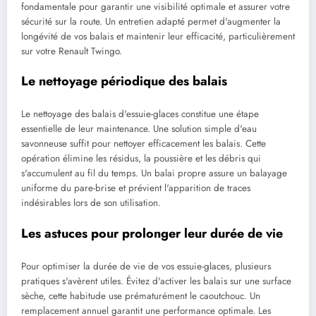
fondamentale pour garantir une visibilité optimale et assurer votre
sécurité sur la route. Un entretien adapté permet d'augmenter la
longévité de vos balais et maintenir leur efficacité, particulièrement
sur votre Renault Twingo.
Le nettoyage périodique des balais
Le nettoyage des balais d'essuie-glaces constitue une étape
essentielle de leur maintenance. Une solution simple d'eau
savonneuse suffit pour nettoyer efficacement les balais. Cette
opération élimine les résidus, la poussière et les débris qui
s'accumulent au fil du temps. Un balai propre assure un balayage
uniforme du pare-brise et prévient l'apparition de traces
indésirables lors de son utilisation.
Les astuces pour prolonger leur durée de vie
Pour optimiser la durée de vie de vos essuie-glaces, plusieurs
pratiques s'avèrent utiles. Évitez d'activer les balais sur une surface
sèche, cette habitude use prématurément le caoutchouc. Un
remplacement annuel garantit une performance optimale. Les