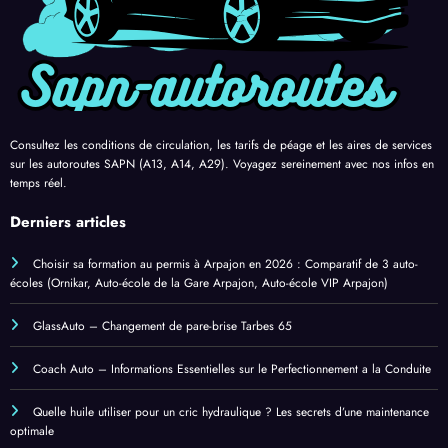
Consultez les conditions de circulation, les tarifs de péage et les aires de services
sur les autoroutes SAPN (A13, A14, A29). Voyagez sereinement avec nos infos en
temps réel.
Derniers articles
Choisir sa formation au permis à Arpajon en 2026 : Comparatif de 3 auto-
écoles (Ornikar, Auto-école de la Gare Arpajon, Auto-école VIP Arpajon)
GlassAuto – Changement de pare-brise Tarbes 65
Coach Auto – Informations Essentielles sur le Perfectionnement a la Conduite
Quelle huile utiliser pour un cric hydraulique ? Les secrets d’une maintenance
optimale