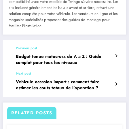
compatibilité avec votre modèle de Twingo s'avère nécessaire. Les
kits incluent généralement les balais avant et arrière, offrant une
solution complète pour votre véhicule. Les vendeurs en ligne et les
magasins spécialisés proposent des guides de montage pour
faciliter l'installation.
Previous post
Budget tenue motocross de A a Z : Guide
complet pour tous les niveaux
Next post
Vehicule occasion import : comment faire
estimer les couts totaux de l’operation ?
RELATED POSTS