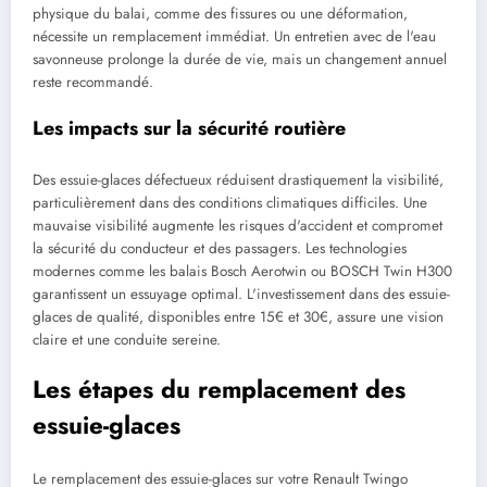
physique du balai, comme des fissures ou une déformation,
nécessite un remplacement immédiat. Un entretien avec de l'eau
savonneuse prolonge la durée de vie, mais un changement annuel
reste recommandé.
Les impacts sur la sécurité routière
Des essuie-glaces défectueux réduisent drastiquement la visibilité,
particulièrement dans des conditions climatiques difficiles. Une
mauvaise visibilité augmente les risques d'accident et compromet
la sécurité du conducteur et des passagers. Les technologies
modernes comme les balais Bosch Aerotwin ou BOSCH Twin H300
garantissent un essuyage optimal. L'investissement dans des essuie-
glaces de qualité, disponibles entre 15€ et 30€, assure une vision
claire et une conduite sereine.
Les étapes du remplacement des
essuie-glaces
Le remplacement des essuie-glaces sur votre Renault Twingo