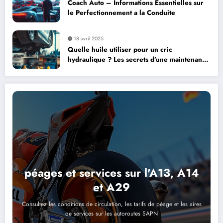
Coach Auto – Informations Essentielles sur
le Perfectionnement a la Conduite
18 avril 2025
Quelle huile utiliser pour un cric
hydraulique ? Les secrets d’une maintenance
optimale
péages et services sur l'A13, A14
et A29
Consultez les conditions de circulation, les tarifs de péage et les aires
de services sur les autoroutes SAPN