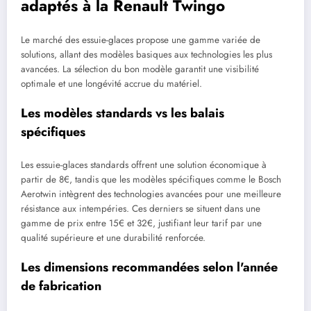
adaptés à la Renault Twingo
Le marché des essuie-glaces propose une gamme variée de
solutions, allant des modèles basiques aux technologies les plus
avancées. La sélection du bon modèle garantit une visibilité
optimale et une longévité accrue du matériel.
Les modèles standards vs les balais
spécifiques
Les essuie-glaces standards offrent une solution économique à
partir de 8€, tandis que les modèles spécifiques comme le Bosch
Aerotwin intègrent des technologies avancées pour une meilleure
résistance aux intempéries. Ces derniers se situent dans une
gamme de prix entre 15€ et 32€, justifiant leur tarif par une
qualité supérieure et une durabilité renforcée.
Les dimensions recommandées selon l'année
de fabrication