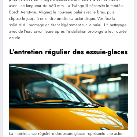
avec une longueur de 650 mm. La Twingo III nécessite le modèle
Bosch Aerotwin. Alignez le nouveau balai avec le bras, puis
clipsez-le jusqu'à entendre un clic caractéristique. Vérifiez la
solidité du montage en tirant légèrement sur le balai. Un nettoyage
avec de l'eau savonneuse après l'installation prolongera leur durée
de vie.
L'entretien régulier des essuie-glaces
La maintenance régulière des essuie-glaces représente une action