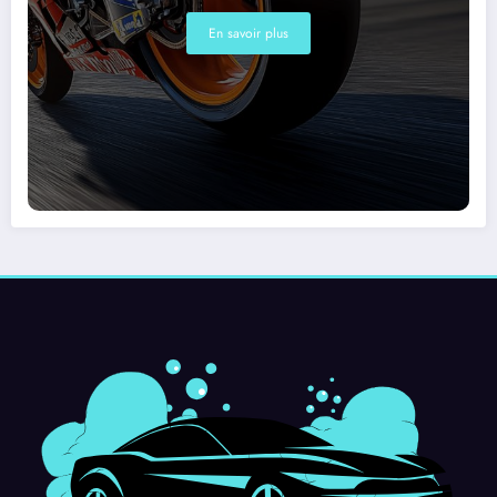
En savoir plus