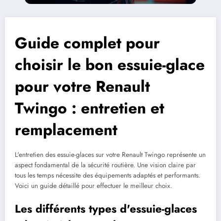
Guide complet pour
choisir le bon essuie-glace
pour votre Renault
Twingo : entretien et
remplacement
L'entretien des essuie-glaces sur votre Renault Twingo représente un
aspect fondamental de la sécurité routière. Une vision claire par
tous les temps nécessite des équipements adaptés et performants.
Voici un guide détaillé pour effectuer le meilleur choix.
Les différents types d'essuie-glaces