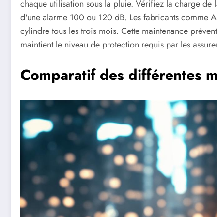
chaque utilisation sous la pluie. Vérifiez la charge d
d'une alarme 100 ou 120 dB. Les fabricants comme 
cylindre tous les trois mois. Cette maintenance préven
maintient le niveau de protection requis par les assure
Comparatif des différentes 