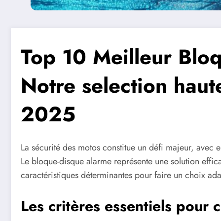
Top 10 Meilleur Blo
Notre selection haute
2025
La sécurité des motos constitue un défi majeur, avec
Le bloque-disque alarme représente une solution effic
caractéristiques déterminantes pour faire un choix ada
Les critères essentiels pour 