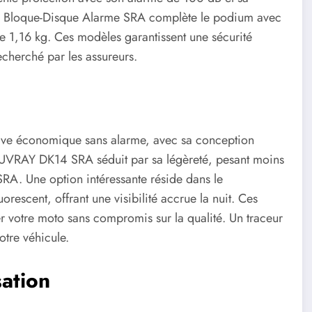
Bloque-Disque Alarme SRA complète le podium avec
de 1,16 kg. Ces modèles garantissent une sécurité
cherché par les assureurs.
ive économique sans alarme, avec sa conception
UVRAY DK14 SRA séduit par sa légèreté, pesant moins
A. Une option intéressante réside dans le
scent, offrant une visibilité accrue la nuit. Ces
r votre moto sans compromis sur la qualité. Un traceur
otre véhicule.
sation