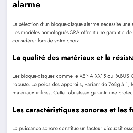
alarme
La sélection d'un bloque-disque alarme nécessite une 
Les modèles homologués SRA offrent une garantie de q
considérer lors de votre choix.
La qualité des matériaux et la résis
Les bloque-disques comme le XENA XX15 ou l'ABUS Gra
robuste. Le poids des appareils, variant de 768g à 
matériaux utilisés. Cette robustesse garantit une protec
Les caractéristiques sonores et les f
La puissance sonore constitue un facteur dissuasif 