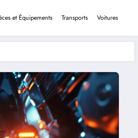
èces et Équipements
Transports
Voitures