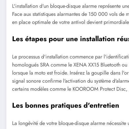
L'installation d'un bloque-disque alarme représente une
Face aux statistiques alarmantes de 150 000 vols de mo
en place optimale de votre antivol devient primordiale
Les étapes pour une installation réu
Le processus d'installation commence par l'identifica
homologués SRA comme le XENA XX15 Bluetooth ou l'AB
lorsque la moto est froide. Insérez la goupille dans l'
signal sonore confirme l'activation du système d'alarme
certains modèles comme le KOOROOM Protect Disc, pr
Les bonnes pratiques d'entretien
La longévité de votre bloque-disque alarme nécessite 