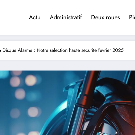
Actu
Administratif
Deux roues
Pi
 Disque Alarme : Notre selection haute securite fevrier 2025